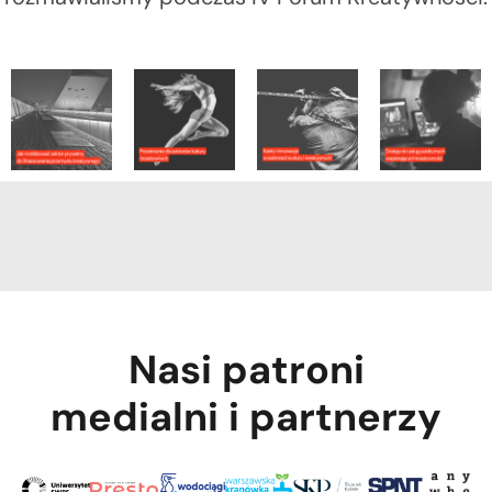
Nasi patroni
medialni i partnerzy