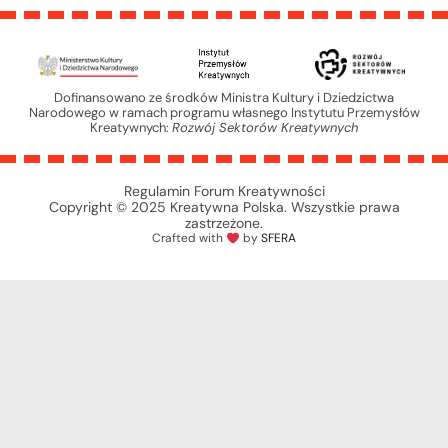
Dofinansowano ze środków Ministra Kultury i Dziedzictwa
Narodowego w ramach programu własnego Instytutu Przemysłów
Kreatywnych:
Rozwój Sektorów Kreatywnych
Regulamin Forum Kreatywności
Copyright © 2025 Kreatywna Polska. Wszystkie prawa
zastrzeżone.
Crafted with
by
SFERA