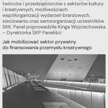
twórców i przedsiębiorców z sektorów kultury
i kreatywnych, możliwościach
współorganizacji wydarzeń branżowych,
sieciowaniu oraz samoorganizacji uczestników
SKK. Panel poprowadziła Kinga Wojciechowska
– Dyrektorka SKP Paneliści
Jak mobilizować sektor prywatny
do finansowania przemysłu kreatywnego