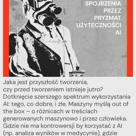
Jaka jest przyszłość tworzenia,
czy przed tworzeniem istnieje jutro?
Dotknięcie szerszego spektrum wykorzystania
AI: tego, co dobre, i złe. Maszyny myślą out of
the box – o różnicach w treściach
generowanych maszynowo i przez człowieka.
Gdzie nie ma kontrowersji by korzystać z AI
(np. analiza wyników w medycynie), gdzie