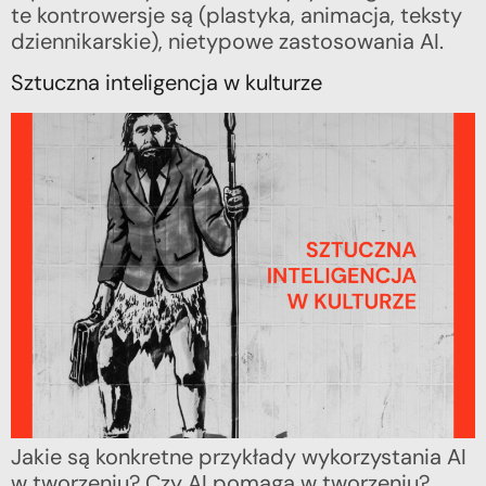
te kontrowersje są (plastyka, animacja, teksty
dziennikarskie), nietypowe zastosowania AI.
Sztuczna inteligencja w kulturze
Jakie są konkretne przykłady wykorzystania AI
w tworzeniu? Czy AI pomaga w tworzeniu?