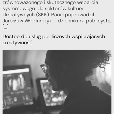
zrównoważonego i skutecznego wsparcia
systemowego dla sektorów kultury
i kreatywnych (SKK). Panel poprowadził
Jarosław Włodarczyk – dziennikarz, publicysta,
[…]
Dostęp do usług publicznych wspierających
kreatywność