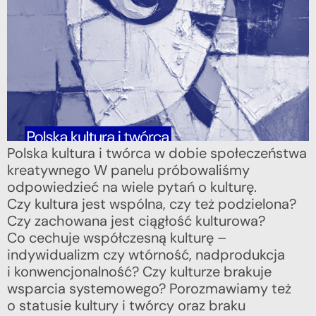
Polska kultura i twórca w dobie społeczeństwa
kreatywnego W panelu próbowaliśmy
odpowiedzieć na wiele pytań o kulturę.
Czy kultura jest wspólna, czy też podzielona?
Czy zachowana jest ciągłość kulturowa?
Co cechuje współczesną kulturę –
indywidualizm czy wtórność, nadprodukcja
i konwencjonalność? Czy kulturze brakuje
wsparcia systemowego? Porozmawiamy też
o statusie kultury i twórcy oraz braku