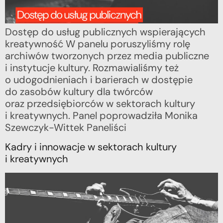
Dostęp do usług publicznych wspierających
kreatywność W panelu poruszyliśmy rolę
archiwów tworzonych przez media publiczne
i instytucje kultury. Rozmawialiśmy też
o udogodnieniach i barierach w dostępie
do zasobów kultury dla twórców
oraz przedsiębiorców w sektorach kultury
i kreatywnych. Panel poprowadziła Monika
Szewczyk-Wittek Paneliści
Kadry i innowacje w sektorach kultury
i kreatywnych