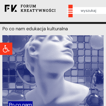
Po co nam edukacja kulturalna
Otwórz pasek narzędzi