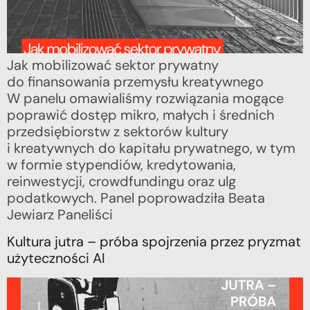
Jak mobilizować sektor prywatny
do finansowania przemysłu kreatywnego
W panelu omawialiśmy rozwiązania mogące
poprawić dostęp mikro, małych i średnich
przedsiębiorstw z sektorów kultury
i kreatywnych do kapitału prywatnego, w tym
w formie stypendiów, kredytowania,
reinwestycji, crowdfundingu oraz ulg
podatkowych. Panel poprowadziła Beata
Jewiarz Paneliści
Kultura jutra – próba spojrzenia przez pryzmat
użyteczności AI