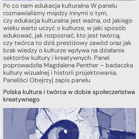
Po co nam edukacja kulturalna W panelu
rozmawialiśmy między innymi o tym,
czy edukacja kulturalna jest ważna, od jakiego
wieku warto uczyć o kulturze, w jaki sposób
edukować, jak rozpoznać, kto jest twórcą,
czy twórca to dziś prestiżowy zawód oraz jak
brak wiedzy o kulturze wpływa na działanie
sektorów kultury i kreatywnych. Panel
poprowadziła Magdalena Penther – badaczka
kultury wizualnej i historii projektowania.
Paneliści Obejrzyj zapis panelu
Polska kultura i twórca w dobie społeczeństwa
kreatywnego