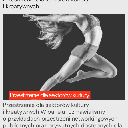
i kreatywnych
Przestrzenie dla sektorów kultury
i kreatywnych W panelu rozmawialiśmy
o przykładach przestrzeni networkingowych
publicznych oraz prywatnych dostępnych dla