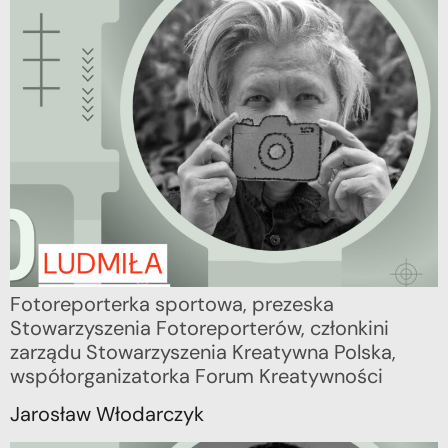
Fotoreporterka sportowa, prezeska
Stowarzyszenia Fotoreporterów, członkini
zarządu Stowarzyszenia Kreatywna Polska,
współorganizatorka Forum Kreatywności
Jarosław Włodarczyk