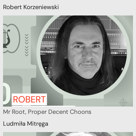
Robert Korzeniewski
Mr Root, Proper Decent Choons
Ludmiła Mitręga