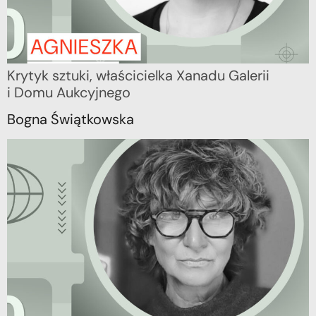
Krytyk sztuki, właścicielka Xanadu Galerii
i Domu Aukcyjnego
Bogna Świątkowska