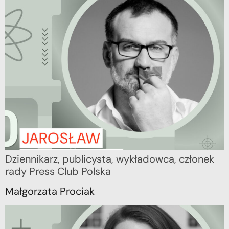
Dziennikarz, publicysta, wykładowca, członek
rady Press Club Polska
Małgorzata Prociak