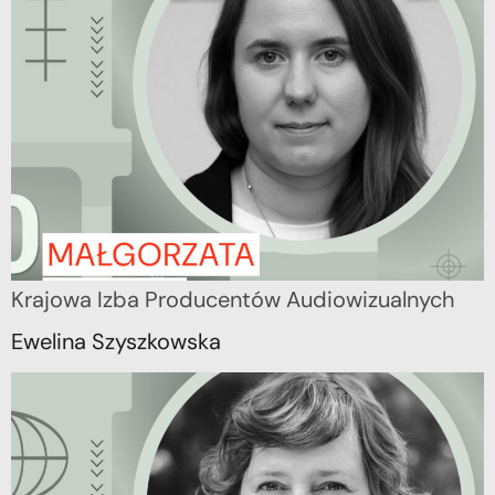
Krajowa Izba Producentów Audiowizualnych
Ewelina Szyszkowska