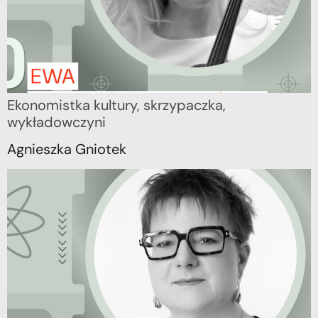
Ekonomistka kultury, skrzypaczka,
wykładowczyni
Agnieszka Gniotek