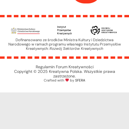
Dofinansowano ze środków Ministra Kultury i Dziedzictwa
Narodowego w ramach programu własnego Instytutu Przemysłów
Kreatywnych:
Rozwój Sektorów Kreatywnych
Regulamin Forum Kreatywności
Copyright © 2025 Kreatywna Polska. Wszystkie prawa
zastrzeżone.
Crafted with
by
SFERA