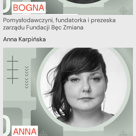
Pomysłodawczyni, fundatorka i prezeska
zarządu Fundacji Bęc Zmiana
Anna Karpińska