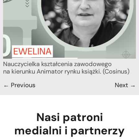
Nauczycielka kształcenia zawodowego
na kierunku Animator rynku książki. (Cosinus)
←
Previous
Next
→
Nasi patroni
medialni i partnerzy