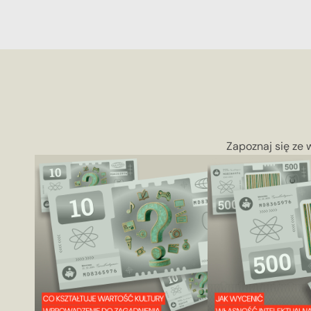
Zapoznaj się ze 