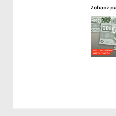
Zobacz p