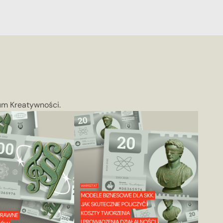
rum Kreatywności.