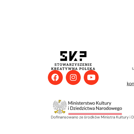
u
kon
Dofinansowano ze środków Ministra Kultury i