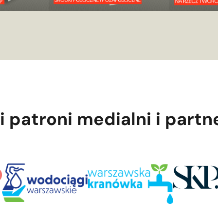
i patroni medialni i partn