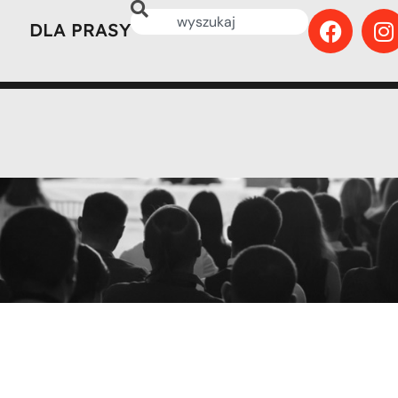
DLA PRASY