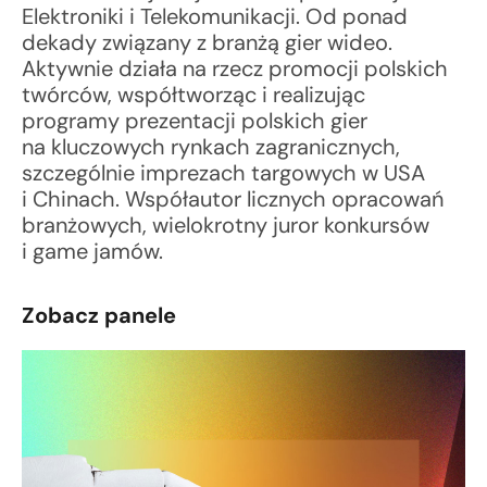
Elektroniki i Telekomunikacji. Od ponad
dekady związany z branżą gier wideo.
Aktywnie działa na rzecz promocji polskich
twórców, współtworząc i realizując
programy prezentacji polskich gier
na kluczowych rynkach zagranicznych,
szczególnie imprezach targowych w USA
i Chinach. Współautor licznych opracowań
branżowych, wielokrotny juror konkursów
i game jamów.
Zobacz panele