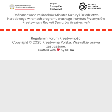
Dofinansowano ze środków Ministra Kultury i Dziedzictwa
Narodowego w ramach programu własnego Instytutu Przemysłów
Kreatywnych:
Rozwój Sektorów Kreatywnych
Regulamin Forum Kreatywności
Copyright © 2025 Kreatywna Polska. Wszystkie prawa
zastrzeżone.
Crafted with
by
SFERA