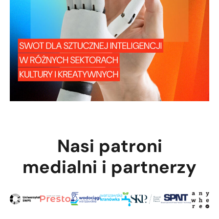
Nasi patroni
medialni i partnerzy