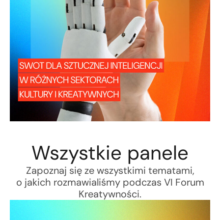
Wszystkie panele
Zapoznaj się ze wszystkimi tematami,
o jakich rozmawialiśmy podczas VI Forum
Kreatywności.