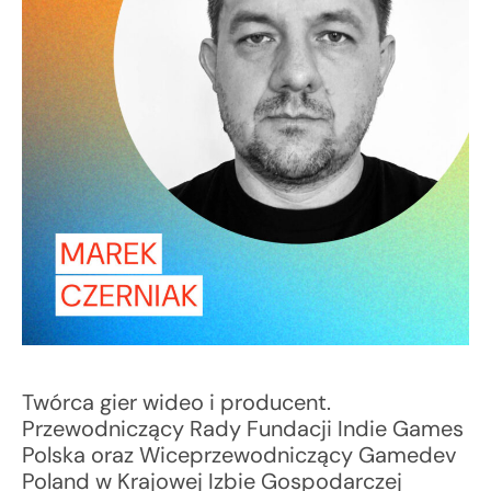
Twórca gier wideo i producent.
Przewodniczący Rady Fundacji Indie Games
Polska oraz Wiceprzewodniczący Gamedev
Poland w Krajowej Izbie Gospodarczej