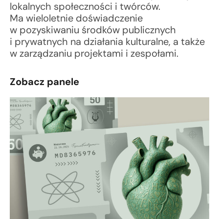
lokalnych społeczności i twórców.
Ma wieloletnie doświadczenie
w pozyskiwaniu środków publicznych
i prywatnych na działania kulturalne, a także
w zarządzaniu projektami i zespołami.
Zobacz panele