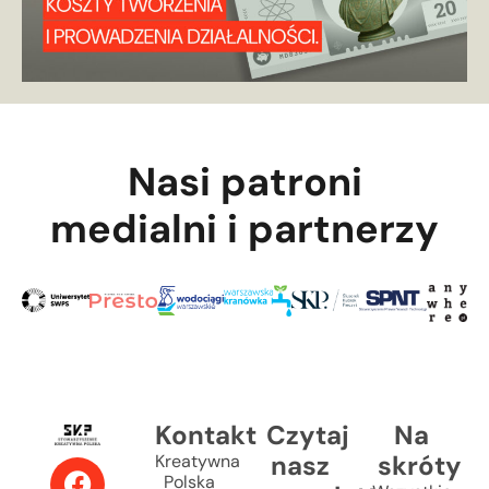
Nasi patroni
medialni i partnerzy
Kontakt
Czytaj
Na
nasz
skróty
Kreatywna
Polska