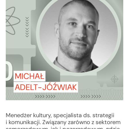
Menedżer kultury, specjalista ds. strategii
i komunikacji. Związany zarówno z sektorem