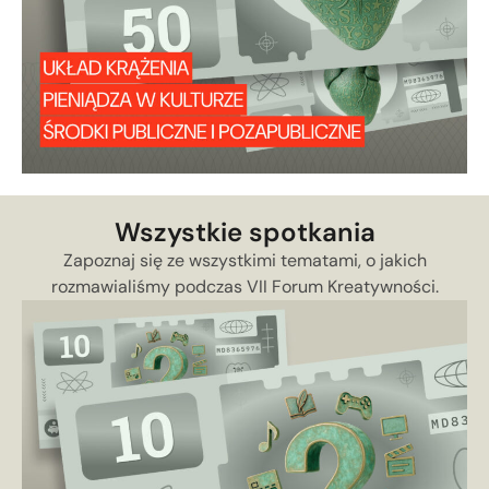
Wszystkie spotkania
Zapoznaj się ze wszystkimi tematami, o jakich
rozmawialiśmy podczas VII Forum Kreatywności.