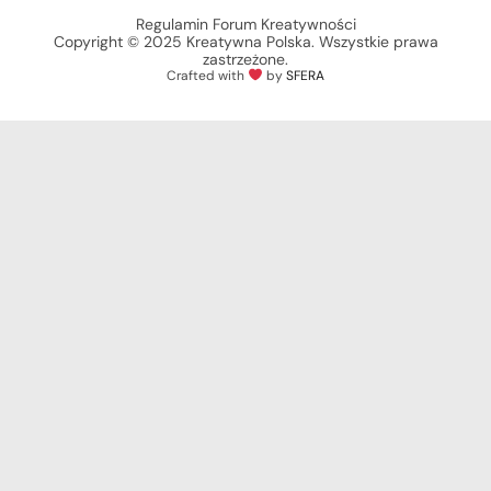
Regulamin Forum Kreatywności
Copyright © 2025 Kreatywna Polska. Wszystkie prawa
zastrzeżone.
Crafted with
by
SFERA