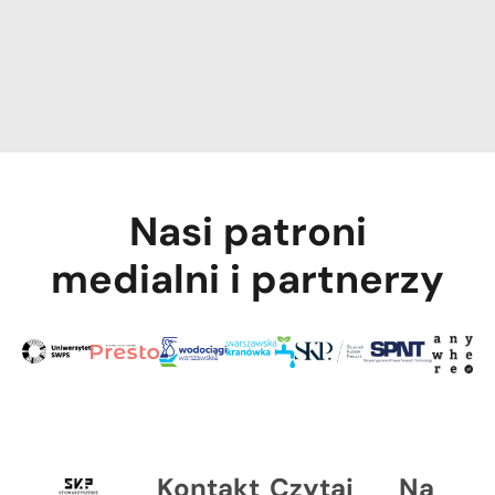
Nasi patroni
medialni i partnerzy
Kontakt
Czytaj
Na