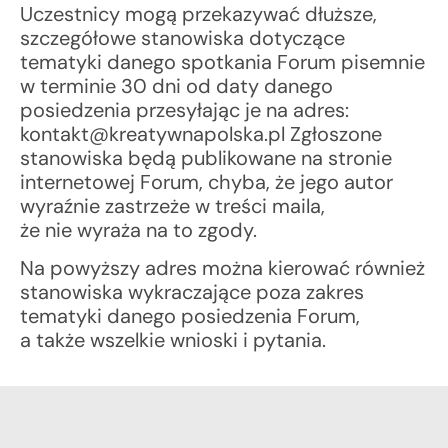
Uczestnicy mogą przekazywać dłuższe,
szczegółowe stanowiska dotyczące
tematyki danego spotkania Forum pisemnie
w terminie 30 dni od daty danego
posiedzenia przesyłając je na adres:
kontakt@kreatywnapolska.pl Zgłoszone
stanowiska będą publikowane na stronie
internetowej Forum, chyba, że jego autor
wyraźnie zastrzeże w treści maila,
że nie wyraża na to zgody.
Na powyższy adres można kierować również
stanowiska wykraczające poza zakres
tematyki danego posiedzenia Forum,
a także wszelkie wnioski i pytania.