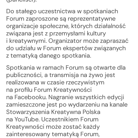
Do stałego uczestnictwa w spotkaniach
Forum zaproszone są reprezentatywne
organizacje społeczne, których działalność
związana jest z przemysłami kultury
i kreatywnymi. Organizator może zapraszać
do udziału w Forum ekspertów związanych
z tematyką danego spotkania.
Spotkania w ramach Forum są otwarte dla
publiczności, a transmisja na żywo jest
realizowana w czasie rzeczywistym
na profilu Forum Kreatywności
na Facebooku. Nagranie wszystkich edycji
zamieszczone jest po wydarzeniu na kanale
Stowarzyszenia Kreatywna Polska
na YouTube. Uczestnikiem Forum
Kreatywności może zostać każdy
zainteresowany tematyką Forum,