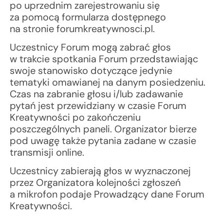
po uprzednim zarejestrowaniu się
za pomocą formularza dostępnego
na stronie forumkreatywnosci.pl.
Uczestnicy Forum mogą zabrać głos
w trakcie spotkania Forum przedstawiając
swoje stanowisko dotyczące jedynie
tematyki omawianej na danym posiedzeniu.
Czas na zabranie głosu i/lub zadawanie
pytań jest przewidziany w czasie Forum
Kreatywności po zakończeniu
poszczególnych paneli. Organizator bierze
pod uwagę także pytania zadane w czasie
transmisji online.
Uczestnicy zabierają głos w wyznaczonej
przez Organizatora kolejności zgłoszeń
a mikrofon podaje Prowadzący dane Forum
Kreatywności.