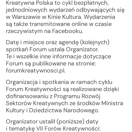
Kreatywna Polska to cykl bezpłatnych,
jednodniowych wydarzeń odbywających się
w Warszawie w Kinie Kultura. Wydarzenia
są także transmitowane online w czasie
rzeczywistym na Facebooku.
Datę i miejsce oraz agendę (kolejnych)
spotkań Forum ustala Organizator.
Te i wszelkie inne informacje dotyczące
Forum są publikowane na stronie:
forumkreatywnosci.pl.
Organizacja i spotkania w ramach cyklu
Forum Kreatywności są realizowane dzięki
dofinansowaniu z Programu Rozwój
Sektorów Kreatywnych ze środków Ministra
Kultury i Dziedzictwa Narodowego.
Organizator ustalił (poniższe) daty
i tematykę VII Forów Kreatywności: