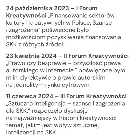
24 października 2023 – I Forum
Kreatywności
„Finansowanie sektorów
kultury i kreatywnych w Polsce. Szanse
i zagrożenia” poświęcone było
możliwościom pozyskiwania finansowania
SKK z różnych źródeł.
23 kwietnia 2024 – II Forum Kreatywności
„Prawo czy bezprawie – przyszłość prawa
autorskiego w Internecie.” poświęcone było
m.in. dyrektywie o prawie autorskim
na jednolitym rynku cyfrowym.
11 czerwca 2024
–
III Forum Kreatywności
„Sztuczna inteligencja – szanse i zagrożenia
dla SKK.” rozpoczęło dyskusję
na najważniejszy w historii kreatywności
temat, jakim jest wpływ sztucznej
inteligencji na SKK.