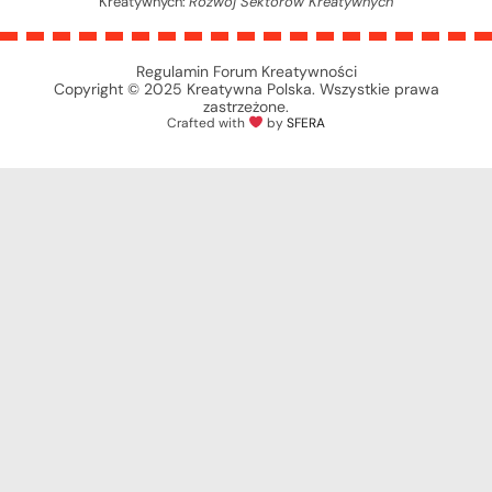
Kreatywnych:
Rozwój Sektorów Kreatywnych
Regulamin Forum Kreatywności
Copyright © 2025 Kreatywna Polska. Wszystkie prawa
zastrzeżone.
Crafted with
by
SFERA