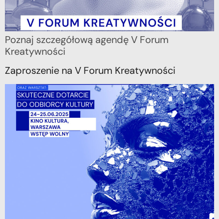
Poznaj szczegółową agendę V Forum
Kreatywności
Zaproszenie na V Forum Kreatywności