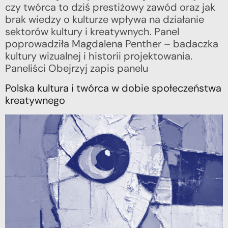
czy twórca to dziś prestiżowy zawód oraz jak
brak wiedzy o kulturze wpływa na działanie
sektorów kultury i kreatywnych. Panel
poprowadziła Magdalena Penther – badaczka
kultury wizualnej i historii projektowania.
Paneliści Obejrzyj zapis panelu
Polska kultura i twórca w dobie społeczeństwa
kreatywnego