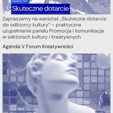
Zapraszamy na warsztat „Skuteczne dotarcie
do odbiorcy kultury” – praktyczne
uzupełnienie panelu Promocja i komunikacja
w sektorach kultury i kreatywnych
Agenda V Forum Kreatywności