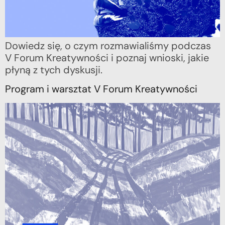
Dowiedz się, o czym rozmawialiśmy podczas
V Forum Kreatywności i poznaj wnioski, jakie
płyną z tych dyskusji.
Program i warsztat V Forum Kreatywności