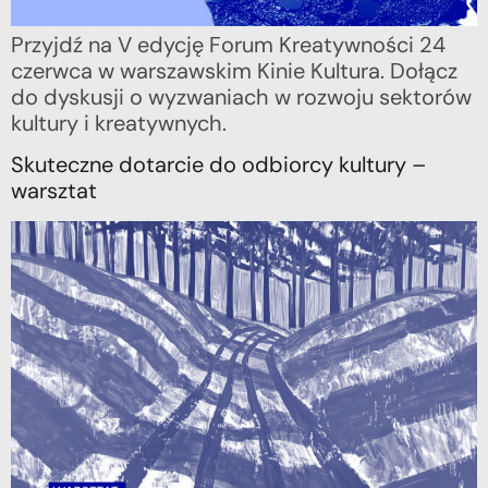
Przyjdź na V edycję Forum Kreatywności 24
czerwca w warszawskim Kinie Kultura. Dołącz
do dyskusji o wyzwaniach w rozwoju sektorów
kultury i kreatywnych.
Skuteczne dotarcie do odbiorcy kultury –
warsztat