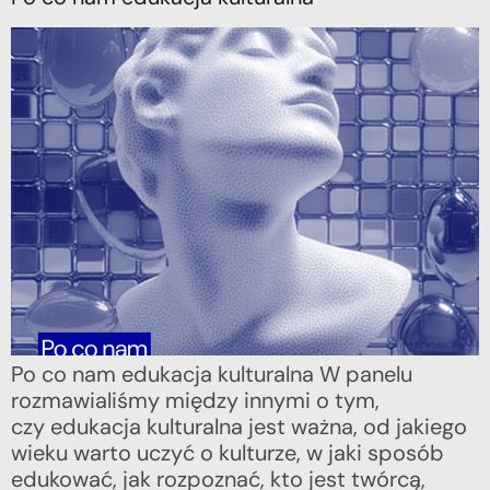
Po co nam edukacja kulturalna W panelu
rozmawialiśmy między innymi o tym,
czy edukacja kulturalna jest ważna, od jakiego
wieku warto uczyć o kulturze, w jaki sposób
edukować, jak rozpoznać, kto jest twórcą,