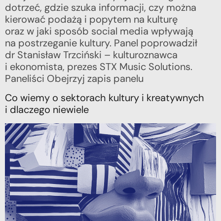
dotrzeć, gdzie szuka informacji, czy można
kierować podażą i popytem na kulturę
oraz w jaki sposób social media wpływają
na postrzeganie kultury. Panel poprowadził
dr Stanisław Trzciński – kulturoznawca
i ekonomista, prezes STX Music Solutions.
Paneliści Obejrzyj zapis panelu
Co wiemy o sektorach kultury i kreatywnych
i dlaczego niewiele