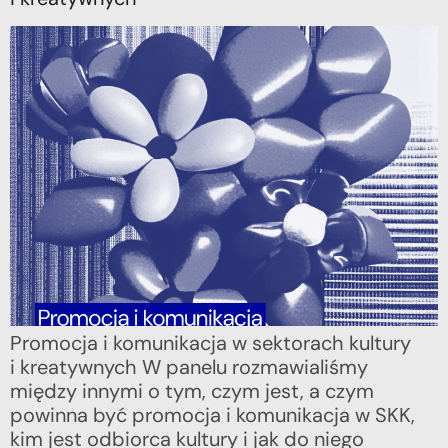
Promocja i komunikacja w sektorach kultury
i kreatywnych W panelu rozmawialiśmy
między innymi o tym, czym jest, a czym
powinna być promocja i komunikacja w SKK,
kim jest odbiorca kultury i jak do niego