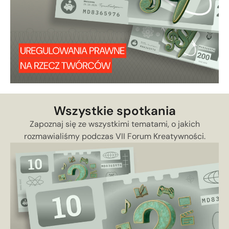
Wszystkie spotkania
Zapoznaj się ze wszystkimi tematami, o jakich
rozmawialiśmy podczas VII Forum Kreatywności.