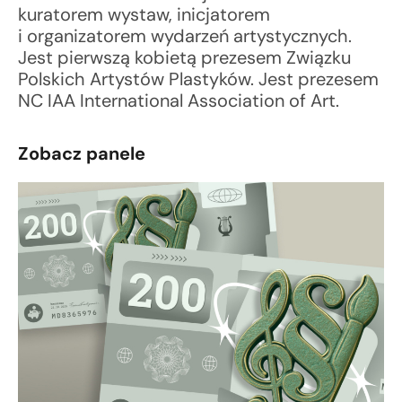
kuratorem wystaw, inicjatorem
i organizatorem wydarzeń artystycznych.
Jest pierwszą kobietą prezesem Związku
Polskich Artystów Plastyków. Jest prezesem
NC IAA International Association of Art.
Zobacz panele