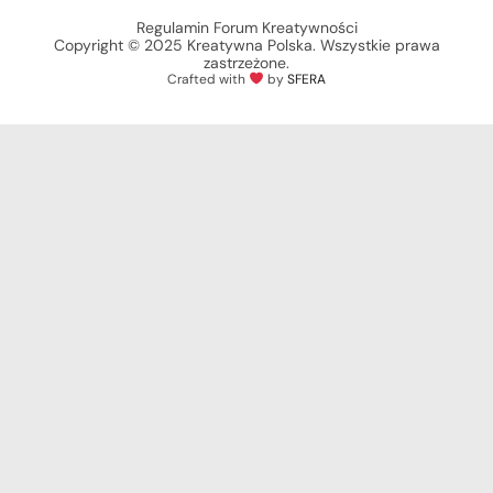
Regulamin Forum Kreatywności
Copyright © 2025 Kreatywna Polska. Wszystkie prawa
zastrzeżone.
Crafted with
by
SFERA