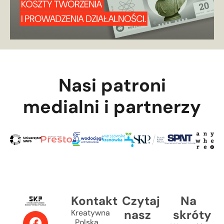
Nasi patroni
medialni i partnerzy
Kontakt
Czytaj
Na
nasz
skróty
Kreatywna
Polska