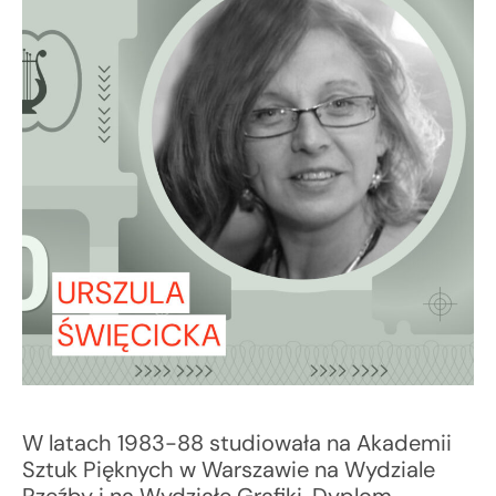
W latach 1983-88 studiowała na Akademii
Sztuk Pięknych w Warszawie na Wydziale