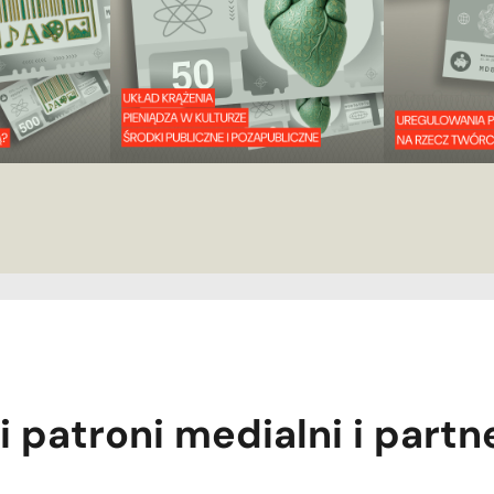
i patroni medialni i partn