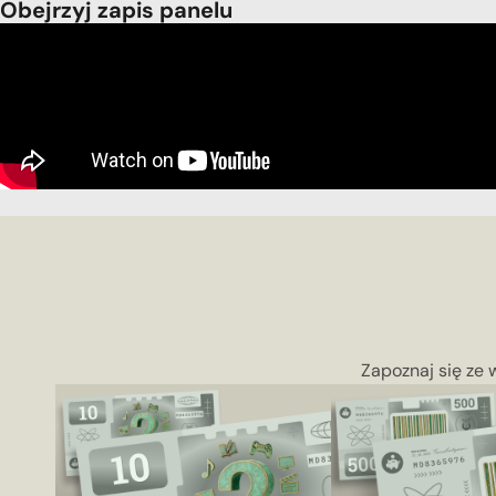
Obejrzyj zapis panelu
Zapoznaj się ze 