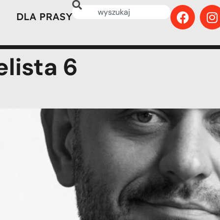
DLA PRASY
lista 6