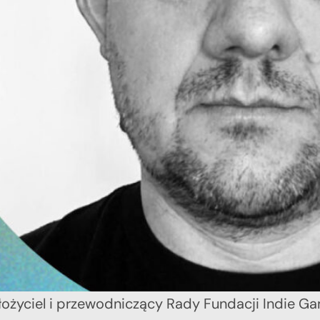
ożyciel i przewodniczący Rady Fundacji Indie G