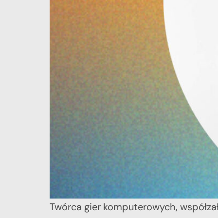
Twórca gier komputerowych, współzał