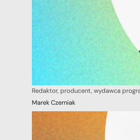
Redaktor, producent, wydawca prog
Marek Czerniak