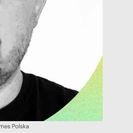
ames Polska