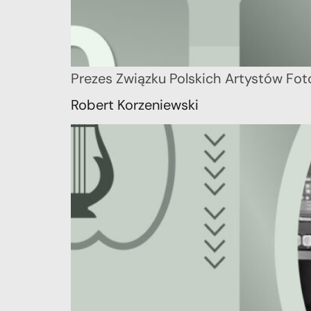
Prezes Związku Polskich Artystów Fot
Robert Korzeniewski