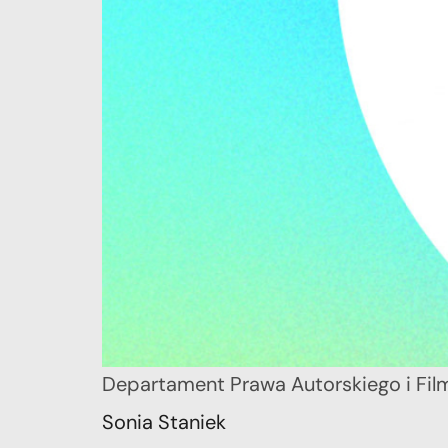
Departament Prawa Autorskiego i Fi
Sonia Staniek