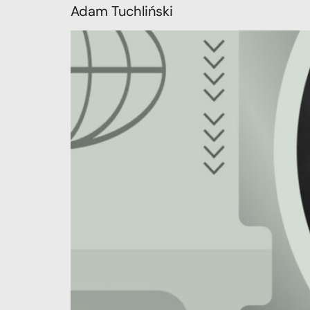
Adam Tuchliński