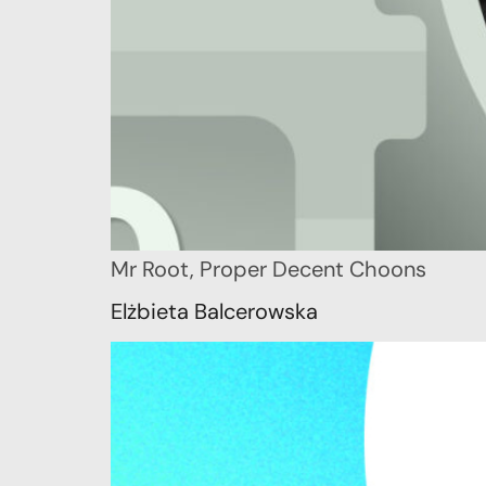
Mr Root, Proper Decent Choons
Elżbieta Balcerowska