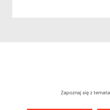
Zapoznaj się z temata