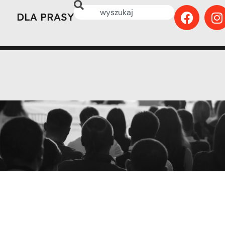
DLA PRASY