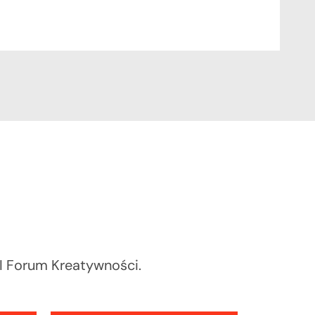
II Forum Kreatywności.