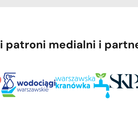
i patroni medialni i partn