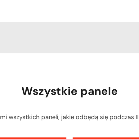
Wszystkie panele
mi wszystkich paneli, jakie odbędą się podczas I