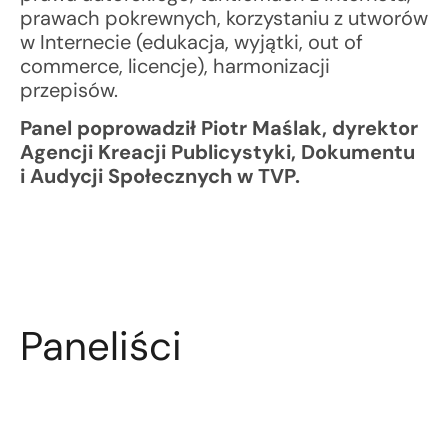
prawach pokrewnych, korzystaniu z utworów
w Internecie (edukacja, wyjątki, out of
commerce, licencje), harmonizacji
przepisów.
Panel poprowadził Piotr Maślak, dyrektor
Agencji Kreacji Publicystyki, Dokumentu
i Audycji Społecznych w TVP.
Paneliści