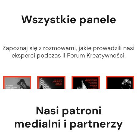
Wszystkie panele
Zapoznaj się z rozmowami, jakie prowadzili nasi
eksperci podczas II Forum Kreatywności.
Nasi patroni
medialni i partnerzy