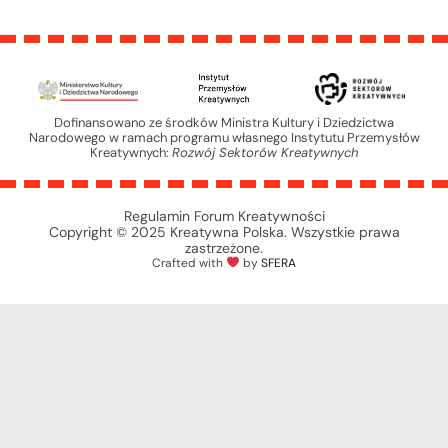
Dofinansowano ze środków Ministra Kultury i Dziedzictwa
Narodowego w ramach programu własnego Instytutu Przemysłów
Kreatywnych:
Rozwój Sektorów Kreatywnych
Regulamin Forum Kreatywności
Copyright © 2025 Kreatywna Polska. Wszystkie prawa
zastrzeżone.
Crafted with
by
SFERA