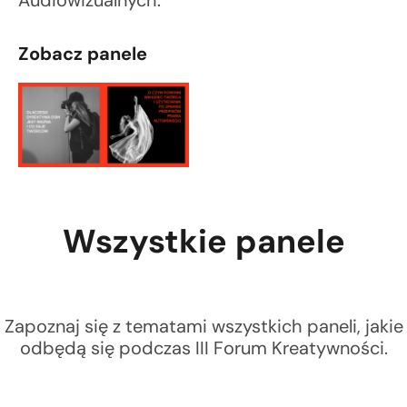
Audiowizualnych.
Zobacz panele
Wszystkie panele
Zapoznaj się z tematami wszystkich paneli, jakie
odbędą się podczas III Forum Kreatywności.