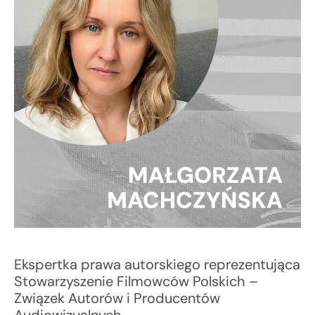
Ekspertka prawa autorskiego reprezentująca
Stowarzyszenie Filmowców Polskich –
Związek Autorów i Producentów