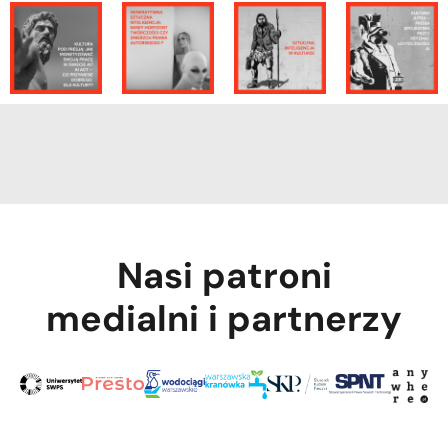
Nasi patroni
medialni i partnerzy