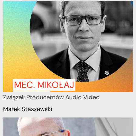
Związek Producentów Audio Video
Marek Staszewski