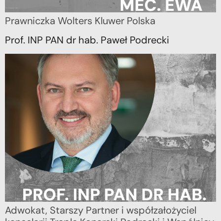
Prawniczka Wolters Kluwer Polska
Prof. INP PAN dr hab. Paweł Podrecki
Adwokat, Starszy Partner i współzałożyciel