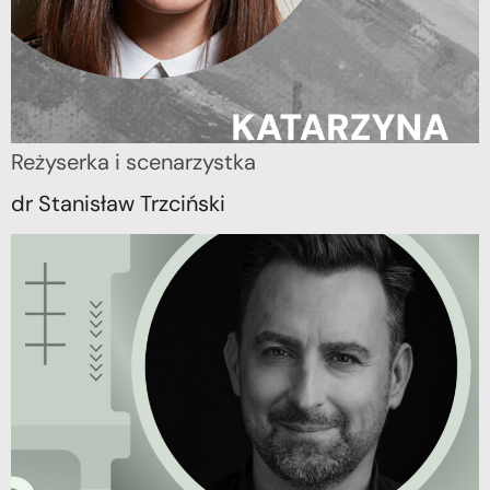
Reżyserka i scenarzystka
dr Stanisław Trzciński