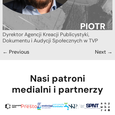
Dyrektor Agencji Kreacji Publicystyki,
Dokumentu i Audycji Społecznych w TVP
←
Previous
Next
→
Nasi patroni
medialni i partnerzy