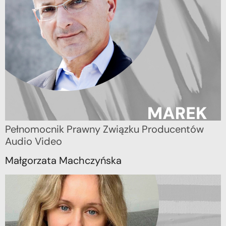
Pełnomocnik Prawny Związku Producentów
Audio Video
Małgorzata Machczyńska