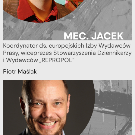
Koordynator ds. europejskich Izby Wydawców
Prasy, wiceprezes Stowarzyszenia Dziennikarzy
i Wydawców „REPROPOL”
Piotr Maślak