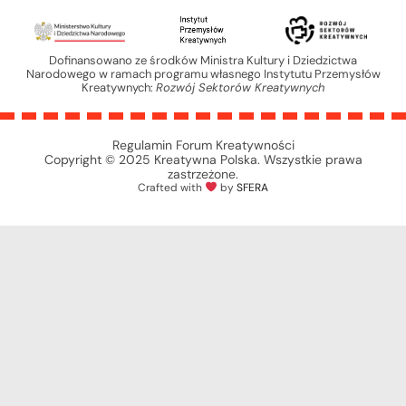
Dofinansowano ze środków Ministra Kultury i Dziedzictwa
Narodowego w ramach programu własnego Instytutu Przemysłów
Kreatywnych:
Rozwój Sektorów Kreatywnych
Regulamin Forum Kreatywności
Copyright © 2025 Kreatywna Polska. Wszystkie prawa
zastrzeżone.
Crafted with
by
SFERA