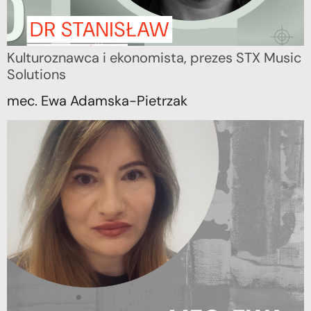
Kulturoznawca i ekonomista, prezes STX Music
Solutions
mec. Ewa Adamska-Pietrzak