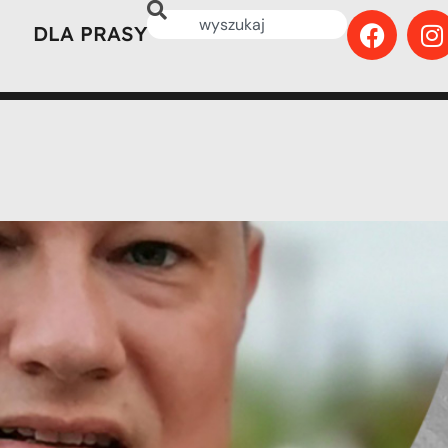
DLA PRASY