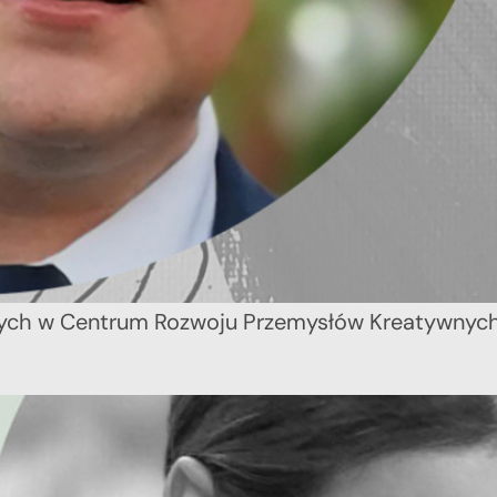
wych w Centrum Rozwoju Przemysłów Kreatywnyc