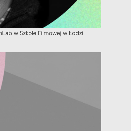
vnLab w Szkole Filmowej w Łodzi