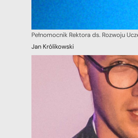
Pełnomocnik Rektora ds. Rozwoju Ucze
Jan Królikowski