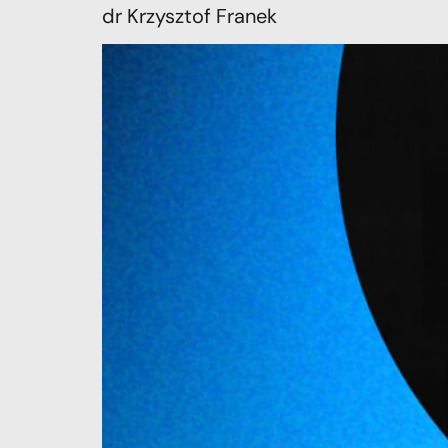
dr Krzysztof Franek