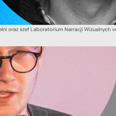
lni oraz szef Laboratorium Narracji Wizualnych 