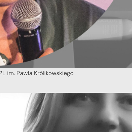
PL im. Pawła Królikowskiego