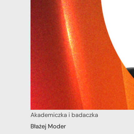
Akademiczka i badaczka
Błażej Moder