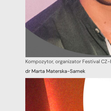
Kompozytor, organizator Festival CZ-
dr Marta Materska-Samek