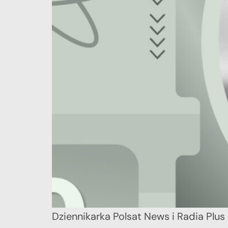
Dziennikarka Polsat News i Radia Plus